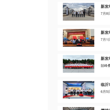
新发
7月
新发
7月
新发
韶峰
临沂
6月