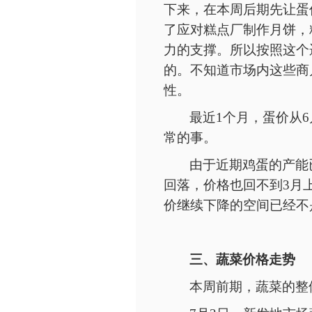
下来，在本周后期先让蛋
了应对糕点厂制作月饼，
力的支撑。所以按照这个
的。不知道市场内这些商
性。
最近
1个月，蛋价从6
常的事。
由于近期鸡蛋的产能
回落，价格也回不到
3月
价继续下降的空间已经不
三、蔬菜价格走势
本周前期，蔬菜的整