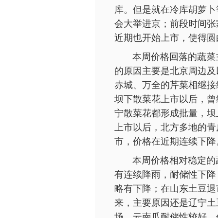
库。但是就在冷库胡萝卜
会大举进京；前段时间张
近期也开始上市，使得圆
本周价格回落的蔬菜
的原因主要是北京周边及
赤城、万全的芹菜相继接
坝下散菜花上市以后，曾
宁散菜花都形成批量，坝
上市以后，北方多地的青
市，价格在近期连续下降
本周价格相对稳定的
有连续降雨，耐储性下降
略有下降；在山东土豆退
来，主要原因还是辽宁土
场，云南瓜耐储性较好，