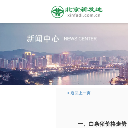
< 返回上一页
一、白条猪价格走势