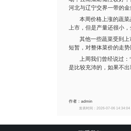
河北与辽宁交界一带的金
本周价格上涨的蔬菜
上市，但是产量还很小，
其他一些蔬菜受到上
短暂，对整体菜价的走势
上周我们曾经说过：
是比较充沛的，如果不出
作者：
admin
发表时间：
2026-07-06 14:34:04