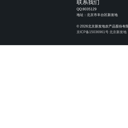
联系我们
QQ:8035129
地址：北京市丰台区新发地
©
2026北京新发地农产品股份有
京ICP备15036961号
北京新发地