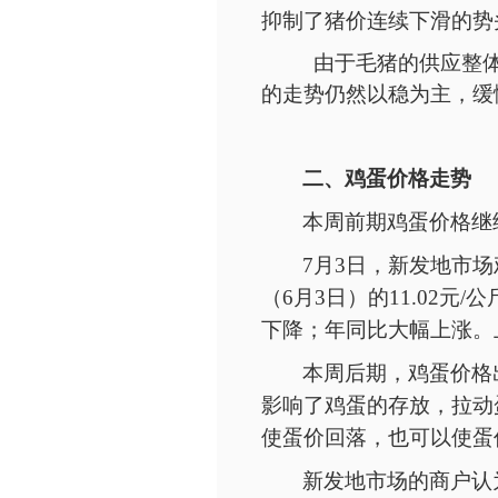
抑制了猪价连续下滑的势
由于毛猪的供应整
的走势仍然以稳为主，缓
二、鸡蛋价格走势
本周前期鸡蛋价格继
7月
3
日，新发地市场
（6月3日）的11.02元/
下降；年同比大幅上涨。上
本周后期，鸡蛋价格
影响了鸡蛋的存放，拉动
使蛋价回落，也可以使蛋
新发地市场的商户认