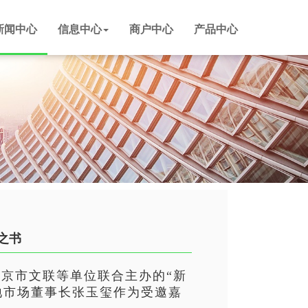
新闻中心
信息中心
商户中心
产品中心
之书
北京市文联等单位联合主办的“新
地市场董事长张玉玺作为受邀嘉