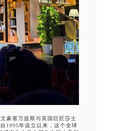
牙文豪塞万提斯与英国巨匠莎士
1995年设立以来，这个全球