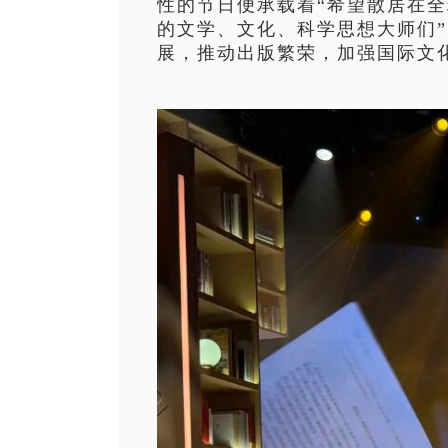
性的节日便承载着“希望散居在
的文学、文化、科学思想大师们
展，推动出版繁荣，加强国际文