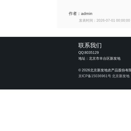
作者：
admin
发表时间：
2026-07-01 00:00:00
联系我们
QQ:8035129
地址：北京市丰台区新发地
©
2026北京新发地农产品股份有
京ICP备15036961号
北京新发地