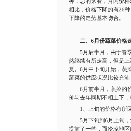
种，总的来看，月内价格
相比，价格下降的有26
下降的走势基本吻合。
二、
6月份蔬菜价格
5月后半月，由于春
然继续有所走高，但是上
复。6月中下旬开始，蔬
蔬菜的供应状况比较充沛
6月前半月，蔬菜的
价与去年同期不相上下，
1、上旬的价格有所
5月下旬到6月上旬
提前了一些，而冷凉地区