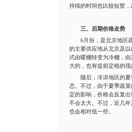
持续的时间也比较短暂，
三、后期价格走势
6月份，是北京地区
的主要供应地从北京及以
式由暖棚转变为冷棚，由
大的，也有提前定植的现
随后，冷凉地区的夏
态。不过，由于夏季蔬菜
定的影响，价格会反复出
不会太大。不过，近几年
也会相对低一些。