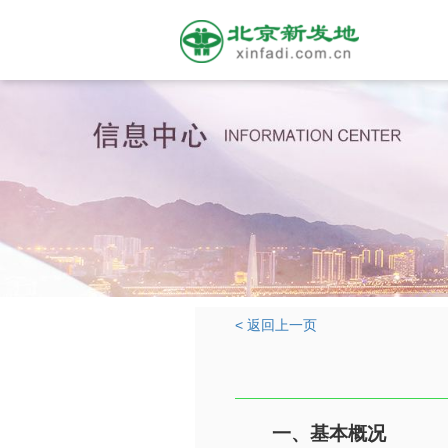
< 返回上一页
一、基本概况