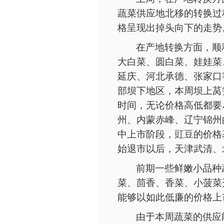
蔬菜供应地北移的转换过
格呈现出掉头向下的走势
在产地转换方面，顺
大白菜、圆白菜、娃娃菜
延庆、河北承德、张家口
部坝下地区，本周坝上莴
时间，无论价格高低都要
州、内蒙赤峰、辽宁锦州
中上市阶段，豇豆的价格
始退市以后，天津武清、
前期一些鲜嫩小品种
菜、茴香、香菜、小菠菜
能够以如此低廉的价格上
由于本周蔬菜的供应