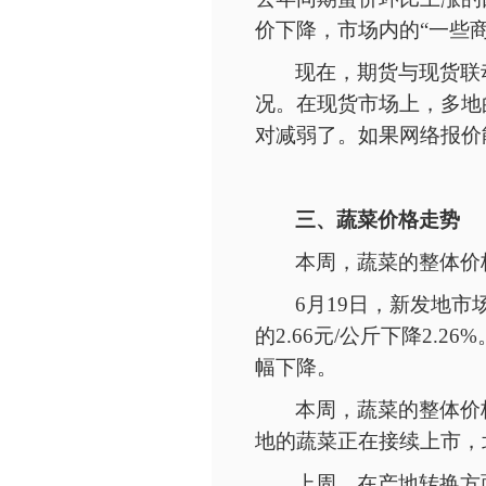
价下降，市场内的
“一些
现在，期货与现货联
况。在现货市场上，多地
对减弱了。如果网络报价
三、蔬菜价格走势
本周，蔬菜的整体价
6月
19
日，新发地市
的2.66元/公斤下降2
幅下降。
本周，蔬菜的整体价
地的蔬菜正在接续上市，
上周，在产地转换方