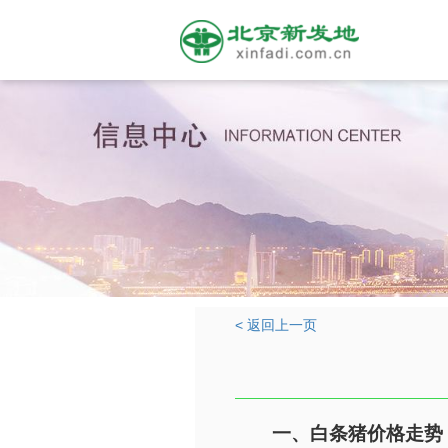
< 返回上一页
一、白条猪价格走势