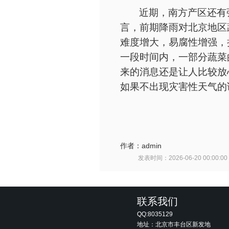
近期，南方产区还有
言，前期降雨对北京地区
难度增大，易腐性增强，
一段时间内，一部分蔬菜
来的消息还是让人比较放
如果不出现灾害性天气的
作者：
admin
发表时间：
2026-06-20 00:00:00
联系我们
QQ:8035129
地址：北京市丰台区新发地