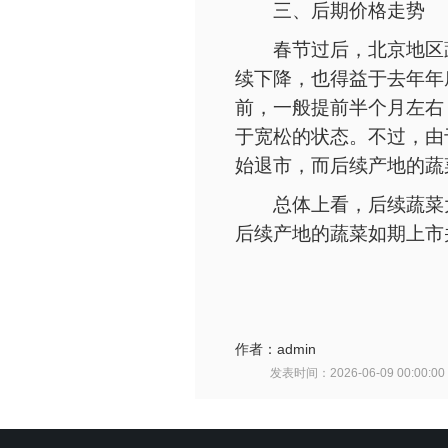
三、后期价格走势
春节过后，北京地区
续下降，也得益于去年年
前，一般提前半个月左右
于宽松的状态。不过，由
始退市，而后续产地的蔬
总体上看，后续蔬菜
后续产地的蔬菜如期上市
作者：
admin
发表时间：
2026-06-09 00:00:00