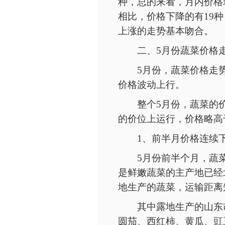
种，总的来看，月内价格
相比，价格下降的有19
上涨的走势基本吻合。
二、
5月份蔬菜价格
5月份，蔬菜价格走
价格波动上行。
整个
5月份，蔬菜的
的价位上运行，价格略高
1、前半月价格连续
5月份前半个月，蔬
是鲜嫩蔬菜的主产地已经
地生产的蔬菜，运输距离
其中露地生产的山东
圆茄、西红柿、黄瓜、豇