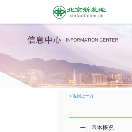
< 返回上一页
一、基本概况