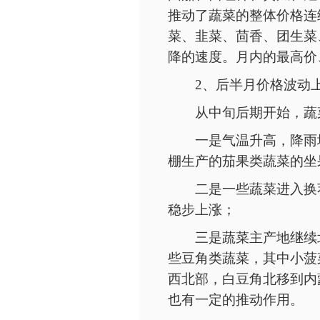
推动了蔬菜的整体价格连
菜、韭菜、茴香、团生菜
降的速度。月内的最高价
2、后半月价格波动
从中旬后期开始，蔬
一是气温升高，降雨
棚生产的茄果类蔬菜的坐
二是一些蔬菜进入换
稳步上涨；
三是蔬菜主产地继续
些豆角类蔬菜，其中小菠
西北部，白豆角北移到内
也有一定的推动作用。