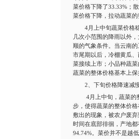
菜价格下降了33.33%
菜价格下降，拉动蔬菜的
4月上中旬蔬菜价格
几次小范围的降雨以外，
顺的气象条件。当云南的
市尾期以后，冷棚黄瓜、
菜接续上市；小品种蔬菜
蔬菜的整体价格基本上保
2、下旬价格降速减
4月上中旬，蔬菜的
步，使得蔬菜的整体价格
敷出的现象，被农户废弃
时间在底部徘徊，产地都
94.74%。菜价并不