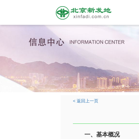
< 返回上一页
一、基本概况