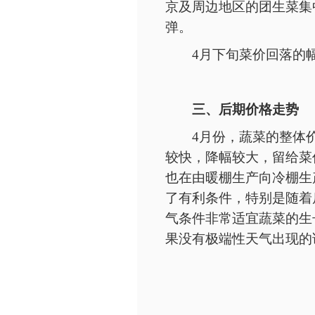
京及周边地区的团生菜集
弹。
4月下旬菜价回落的
三、后期价格走势
4月份，蔬菜的整体
较快，降幅较大，留给菜
也在由暖棚生产向冷棚生
了有利条件，特别是随着
气条件非常适宜蔬菜的生
果没有极端性天气出现的